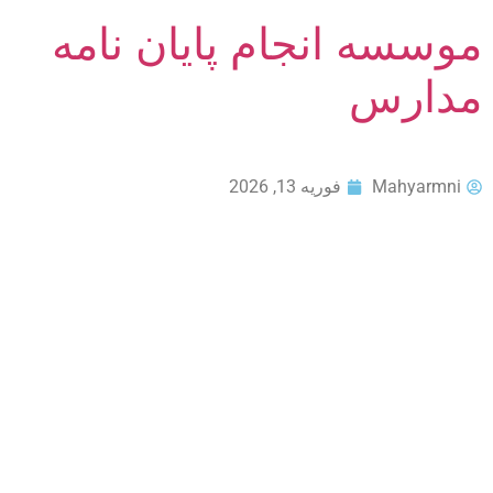
موسسه انجام پایان نامه
مدارس
Mahyarmni
فوریه 13, 2026