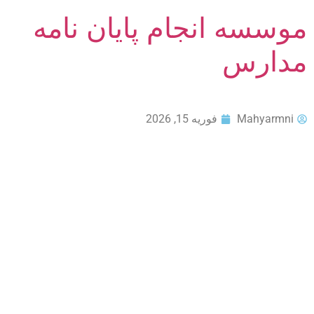
موسسه انجام پایان نامه
مدارس
Mahyarmni
فوریه 15, 2026