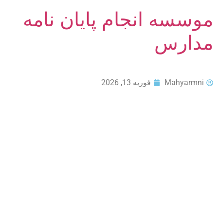
موسسه انجام پایان نامه
مدارس
Mahyarmni
فوریه 13, 2026