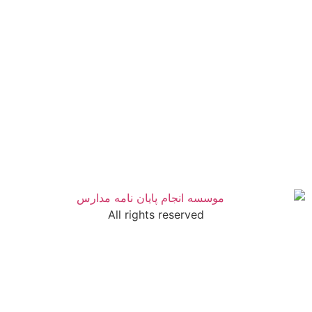
All rights reserved