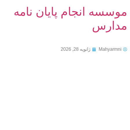
موسسه انجام پایان نامه
مدارس
Mahyarmni
ژانویه 28, 2026