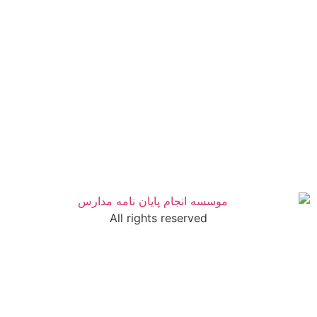
All rights reserved