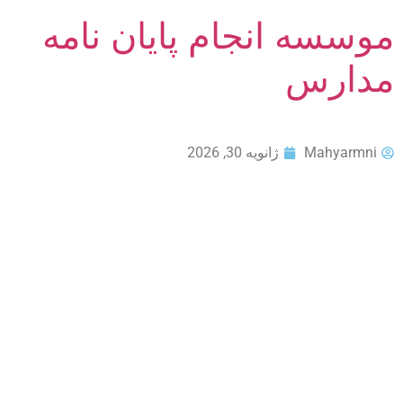
موسسه انجام پایان نامه
مدارس
Mahyarmni
ژانویه 30, 2026