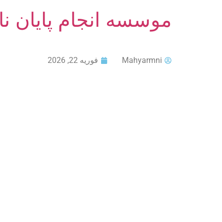
موسسه انجام پایان ن
Mahyarmni
فوریه 22, 2026