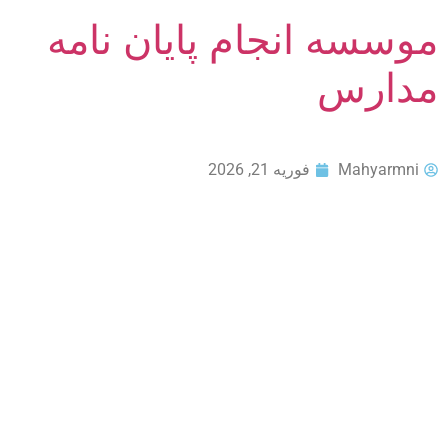
موسسه انجام پایان نامه
مدارس
Mahyarmni
فوریه 21, 2026