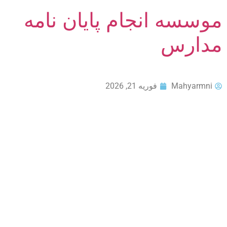
موسسه انجام پایان نامه
مدارس
Mahyarmni
فوریه 21, 2026