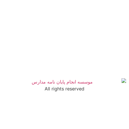
All rights reserved