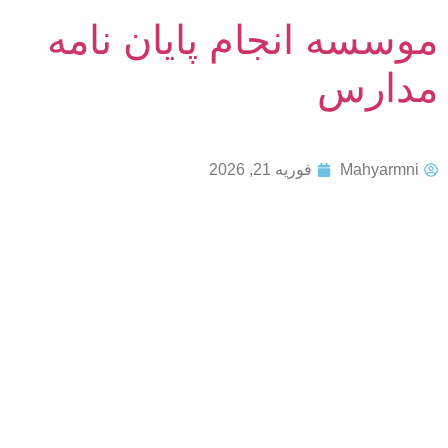
موسسه انجام پایان نامه
مدارس
Mahyarmni
فوریه 21, 2026