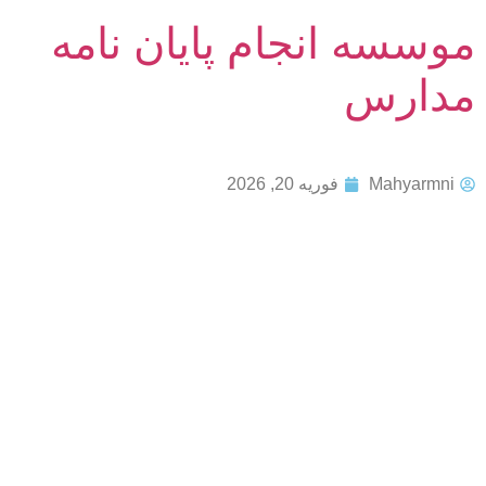
موسسه انجام پایان نامه
مدارس
Mahyarmni
فوریه 20, 2026