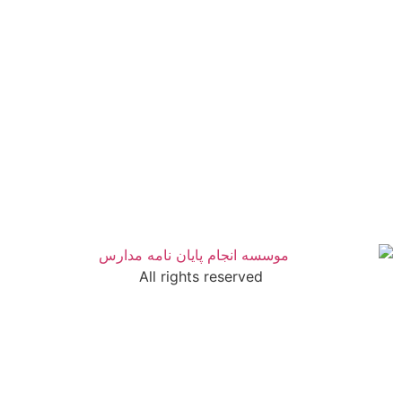
All rights reserved