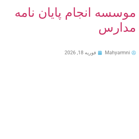
موسسه انجام پایان نامه
مدارس
Mahyarmni
فوریه 18, 2026