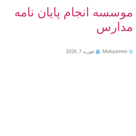
موسسه انجام پایان نامه
مدارس
Mahyarmni
فوریه 7, 2026