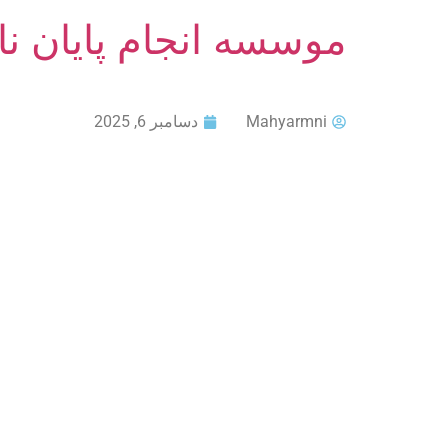
موسسه انجام پایان ن
Mahyarmni
دسامبر 6, 2025