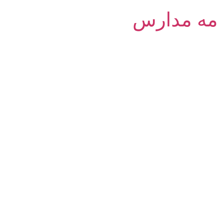
امه مدارس