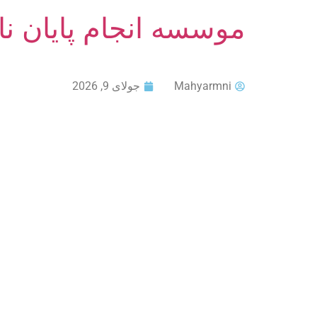
موسسه انجام پایان ن
Mahyarmni
جولای 9, 2026