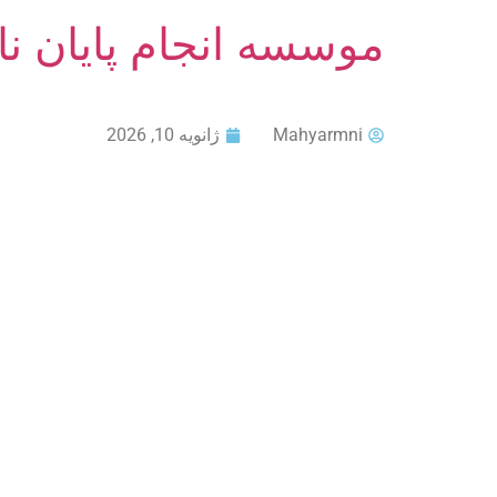
موسسه انجام پایان ن
Mahyarmni
ژانویه 10, 2026