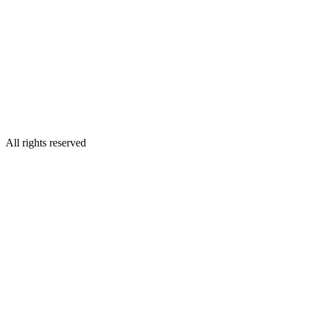
All rights reserved