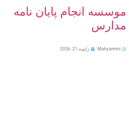
موسسه انجام پایان نامه
مدارس
Mahyarmni
ژانویه 21, 2026