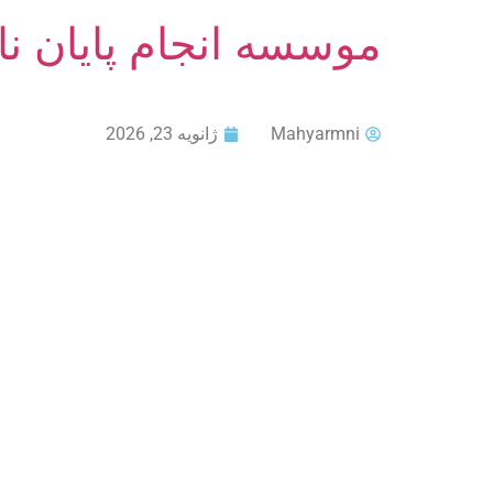
موسسه انجام پایان ن
Mahyarmni
ژانویه 23, 2026