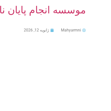
موسسه انجام پایان ن
Mahyarmni
ژانویه 12, 2026