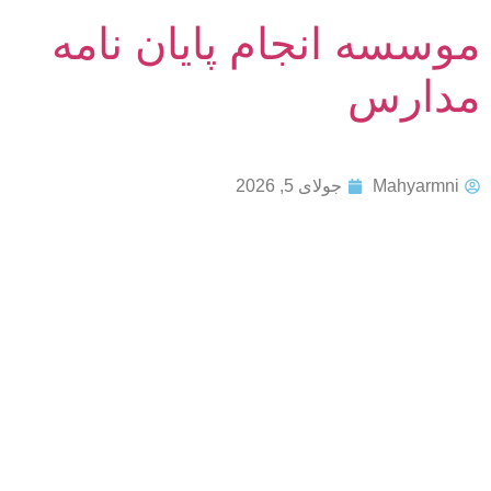
موسسه انجام پایان نامه
مدارس
Mahyarmni
جولای 5, 2026