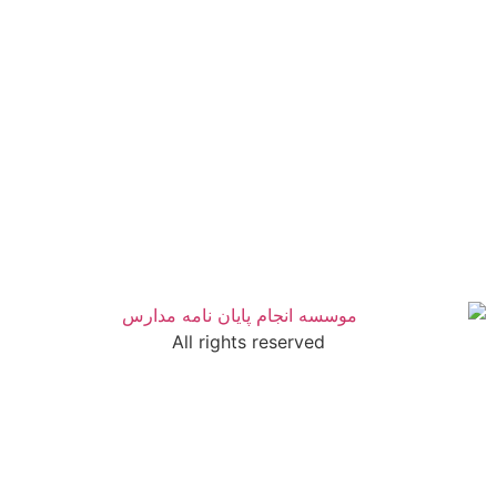
All rights reserved