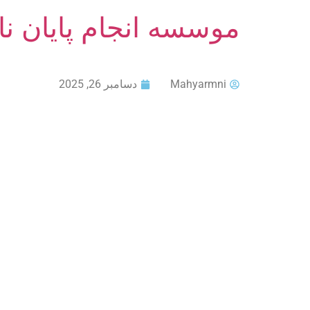
موسسه انجام پایان ن
Mahyarmni
دسامبر 26, 2025