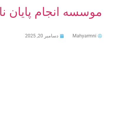
موسسه انجام پایان ن
Mahyarmni
دسامبر 20, 2025