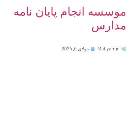
موسسه انجام پایان نامه
مدارس
Mahyarmni
جولای 6, 2026