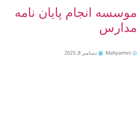
موسسه انجام پایان نامه
مدارس
Mahyarmni
دسامبر 8, 2025