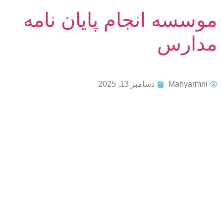
موسسه انجام پایان نامه
مدارس
Mahyarmni
دسامبر 13, 2025