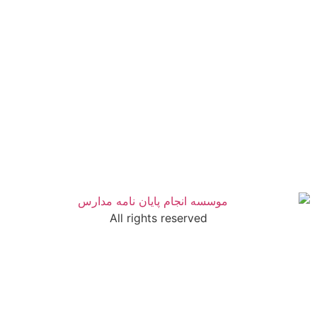
All rights reserved