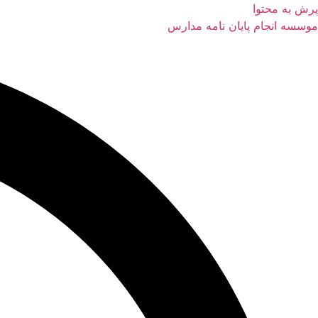
پرش به محتوا
موسسه انجام پایان نامه مدارس