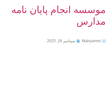
موسسه انجام پایان نامه
مدارس
Mahyarmni
سپتامبر 19, 2025