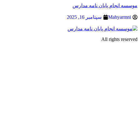
موسسه انجام پایان نامه مدارس
Mahyarmni
سپتامبر 16, 2025
All rights reserved