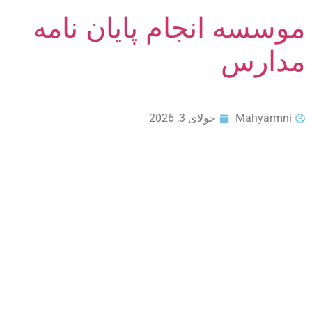
موسسه انجام پایان نامه
مدارس
Mahyarmni
جولای 3, 2026