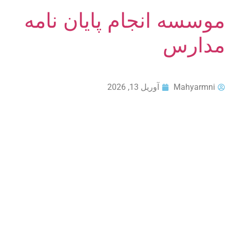
موسسه انجام پایان نامه
مدارس
Mahyarmni
آوریل 13, 2026