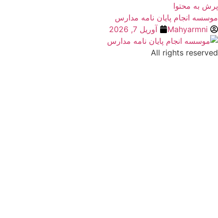
پرش به محتوا
موسسه انجام پایان نامه مدارس
Mahyarmni
آوریل 7, 2026
All rights reserved