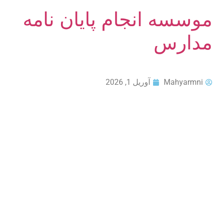
موسسه انجام پایان نامه
مدارس
Mahyarmni
آوریل 1, 2026