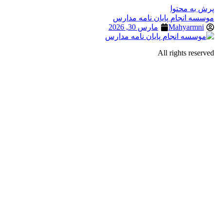
پرش به محتوا
موسسه انجام پایان نامه مدارس
Mahyarmni
مارس 30, 2026
All rights reserved