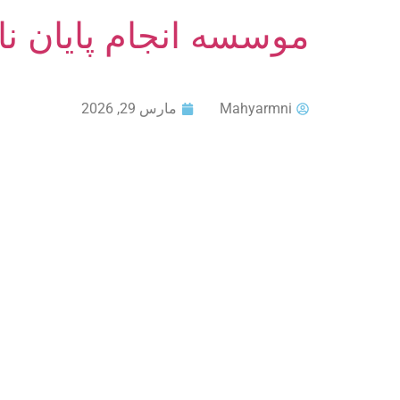
موسسه انجام پایان ن
Mahyarmni
مارس 29, 2026