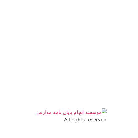
All rights reserved