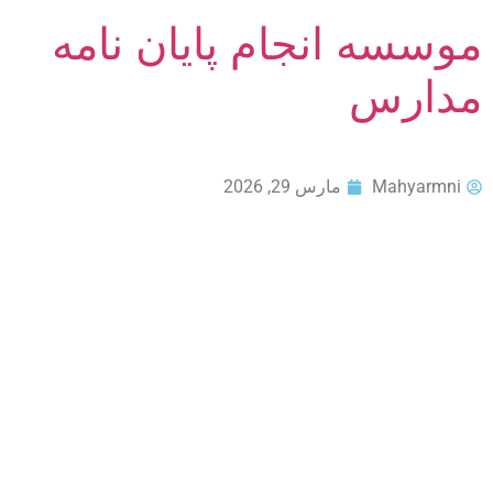
موسسه انجام پایان نامه
مدارس
Mahyarmni
مارس 29, 2026