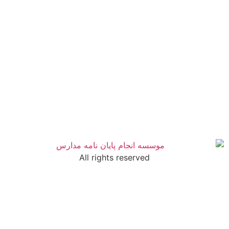
All rights reserved