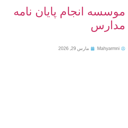
موسسه انجام پایان نامه
مدارس
Mahyarmni
مارس 29, 2026