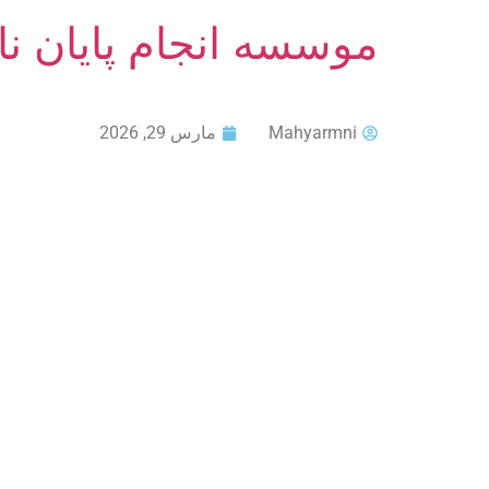
موسسه انجام پایان ن
Mahyarmni
مارس 29, 2026