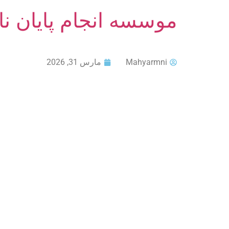
موسسه انجام پایان ن
Mahyarmni
مارس 31, 2026