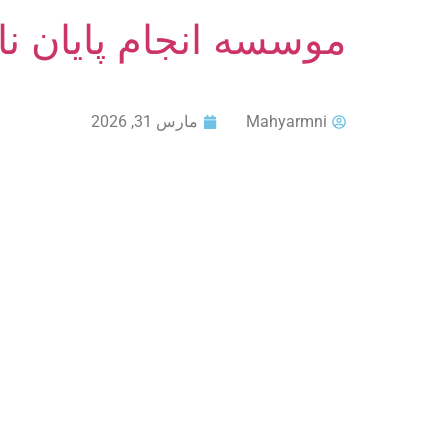
موسسه انجام پایان ن
Mahyarmni
مارس 31, 2026