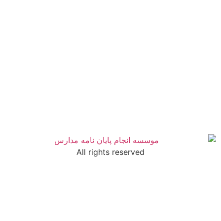
All rights reserved