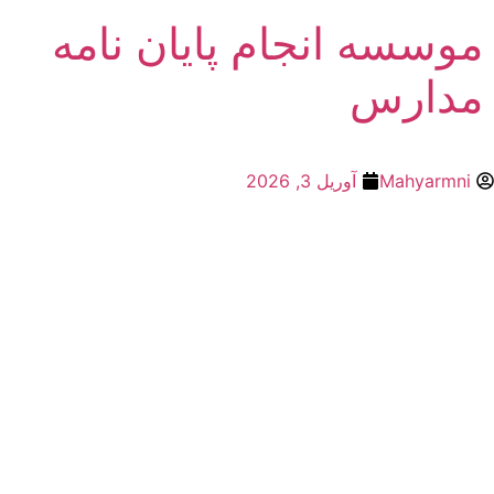
موسسه انجام پایان نامه
مدارس
Mahyarmni
آوریل 3, 2026