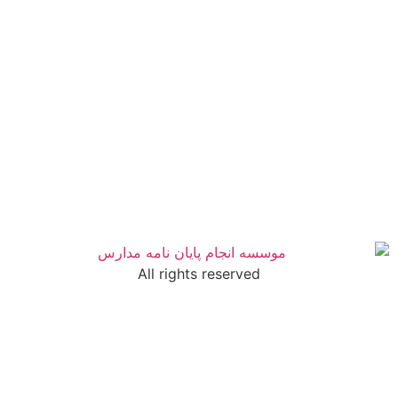
All rights reserved