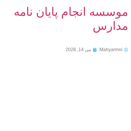
موسسه انجام پایان نامه
مدارس
Mahyarmni
می 14, 2026