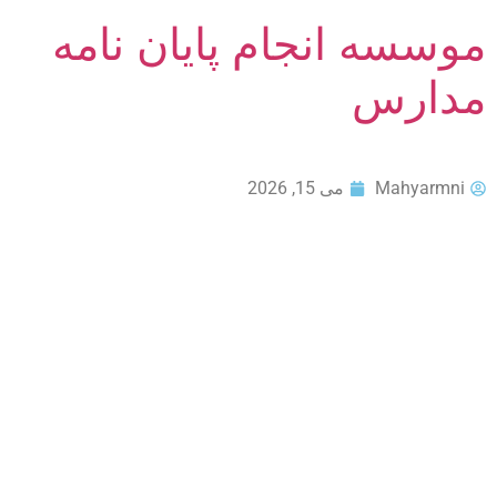
موسسه انجام پایان نامه
مدارس
Mahyarmni
می 15, 2026