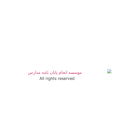
All rights reserved