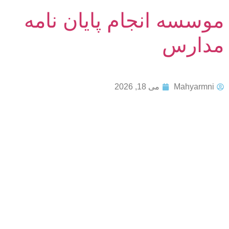
موسسه انجام پایان نامه
مدارس
Mahyarmni
می 18, 2026