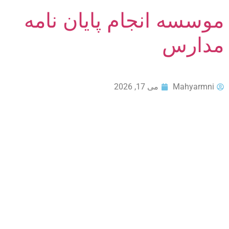
موسسه انجام پایان نامه
مدارس
Mahyarmni
می 17, 2026