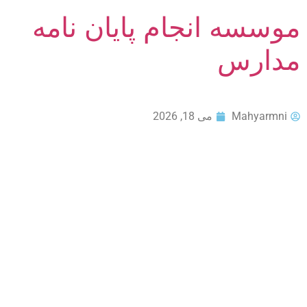
موسسه انجام پایان نامه
مدارس
Mahyarmni
می 18, 2026