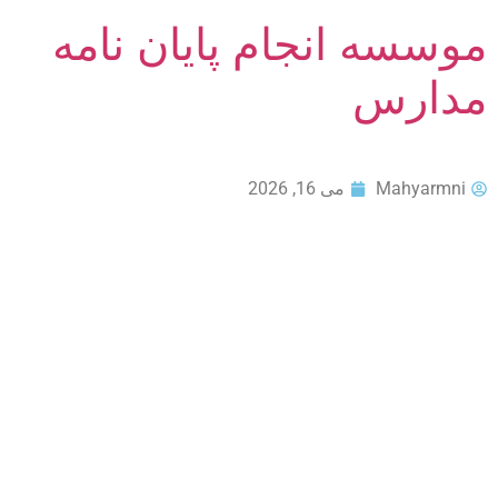
موسسه انجام پایان نامه
مدارس
Mahyarmni
می 16, 2026